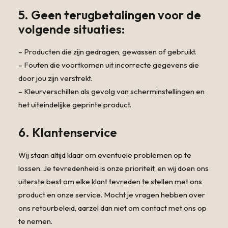
5. Geen terugbetalingen voor de
volgende situaties:
– Producten die zijn gedragen, gewassen of gebruikt.
– Fouten die voortkomen uit incorrecte gegevens die
door jou zijn verstrekt.
– Kleurverschillen als gevolg van scherminstellingen en
het uiteindelijke geprinte product.
6. Klantenservice
Wij staan altijd klaar om eventuele problemen op te
lossen. Je tevredenheid is onze prioriteit, en wij doen ons
uiterste best om elke klant tevreden te stellen met ons
product en onze service. Mocht je vragen hebben over
ons retourbeleid, aarzel dan niet om contact met ons op
te nemen.