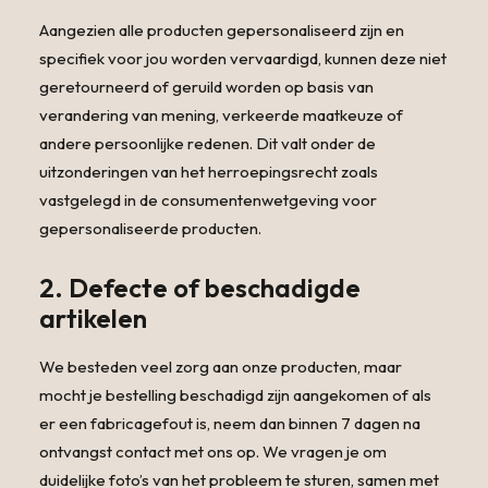
Aangezien alle producten gepersonaliseerd zijn en
specifiek voor jou worden vervaardigd, kunnen deze niet
geretourneerd of geruild worden op basis van
verandering van mening, verkeerde maatkeuze of
andere persoonlijke redenen. Dit valt onder de
uitzonderingen van het herroepingsrecht zoals
vastgelegd in de consumentenwetgeving voor
gepersonaliseerde producten.
2. Defecte of beschadigde
artikelen
We besteden veel zorg aan onze producten, maar
mocht je bestelling beschadigd zijn aangekomen of als
er een fabricagefout is, neem dan binnen 7 dagen na
ontvangst contact met ons op. We vragen je om
duidelijke foto’s van het probleem te sturen, samen met