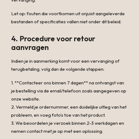
Let op: fouten die voortkomen uit onjuist aangeleverde
bestanden of specificaties vallen niet onder dit beleid.
4. Procedure voor retour
aanvragen
Indien je in aanmerking komt voor een vervanging of
terugbetaling, volg dan de volgende stappen:
1. **Contacteer ons binnen 7 dagen** na ontvangst van
je bestelling via de email/telefoon zoals aangegeven op
onze website.
2. Vermeld je ordernummer, een duidelijke uitleg van het
probleem, en voeg foto’s toe van het product.
3. We beoordelen je verzoek binnen 2-3 werkdagen en
nemen contact met je op met een oplossing.