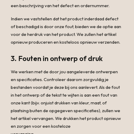
een beschrijving van het defect en ordernummer.
Indien we vaststellen dat het product inderdaad defect
of beschadigd is door onze fout, bieden we de optie aan
voor de herdruk van het product. We zullen het artikel
opnieuw produceren en kosteloos opnieuw verzenden.
3. Fouten in ontwerp of druk
We werken met de door jou aangeleverde ontwerpen
en specificaties. Controleer daarom zorgvuldig je
bestanden voordat je deze bij ons aanlevert. Als de fout
in het ontwerp of de tekst te wijten is aan een fout van
onze kant (bijv. onjuist drukken van kleur, maat, of
plaatsing buiten de opgegeven specificaties), zullen we
het artikel vervangen. We drukken het product opnieuw
en zorgen voor een kosteloze
vervanging.