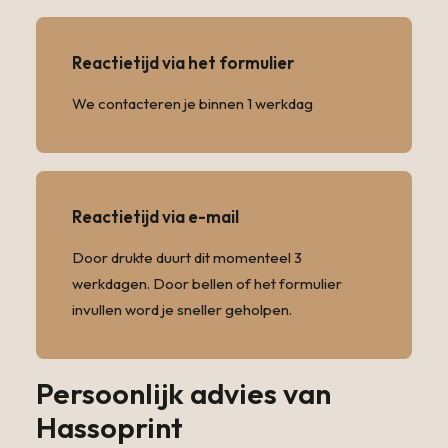
Reactietijd via het formulier
We contacteren je binnen 1 werkdag
Reactietijd via e-mail
Door drukte duurt dit momenteel 3
werkdagen. Door bellen of het formulier
invullen word je sneller geholpen.
Persoonlijk advies van
Hassoprint