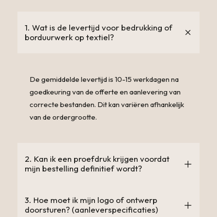
1. Wat is de levertijd voor bedrukking of
borduurwerk op textiel?
De gemiddelde levertijd is 10-15 werkdagen na
goedkeuring van de offerte en aanlevering van
correcte bestanden. Dit kan variëren afhankelijk
van de ordergrootte.
2. Kan ik een proefdruk krijgen voordat
mijn bestelling definitief wordt?
3. Hoe moet ik mijn logo of ontwerp
doorsturen? (aanleverspecificaties)