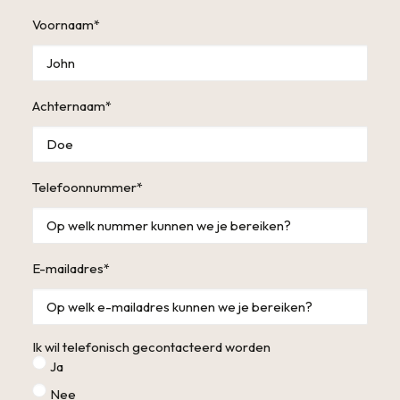
Voornaam
*
Achternaam
*
Telefoonnummer
*
E-mailadres
*
Ik wil telefonisch gecontacteerd worden
Ja
Nee