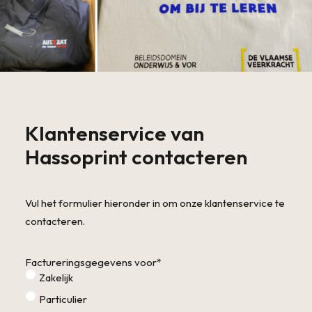
Klantenservice van
Hassoprint contacteren
Vul het formulier hieronder in om onze klantenservice te
contacteren.
Factureringsgegevens voor
*
Zakelijk
Particulier