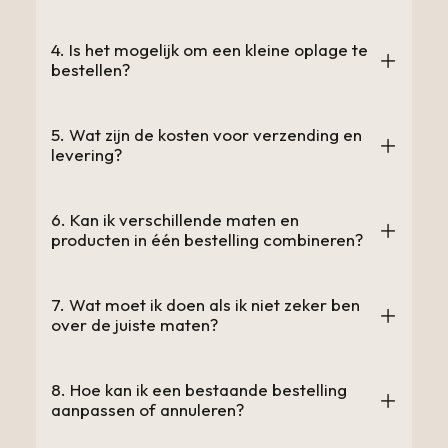
4. Is het mogelijk om een kleine oplage te
bestellen?
5. Wat zijn de kosten voor verzending en
levering?
6. Kan ik verschillende maten en
producten in één bestelling combineren?
7. Wat moet ik doen als ik niet zeker ben
over de juiste maten?
8. Hoe kan ik een bestaande bestelling
aanpassen of annuleren?