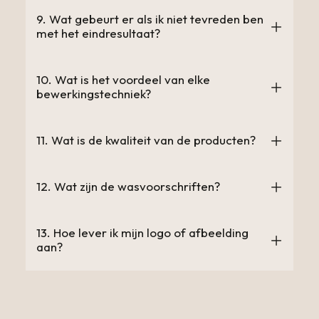
9. Wat gebeurt er als ik niet tevreden ben
met het eindresultaat?
10. Wat is het voordeel van elke
bewerkingstechniek?
11. Wat is de kwaliteit van de producten?
12. Wat zijn de wasvoorschriften?
13. Hoe lever ik mijn logo of afbeelding
aan?