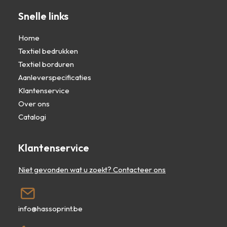
Snelle links
Home
Textiel bedrukken
Textiel borduren
Aanleverspecificaties
Klantenservice
Over ons
Catalogi
Klantenservice
Niet gevonden wat u zoekt? Contacteer ons
info@hassoprint.be