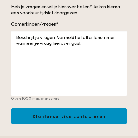
Heb je vragen en wil je hierover bellen? Je kan hierna
een voorkeur tijdslot doorgeven.
Opmerkingen/vragen
*
0 van 1000 max characters