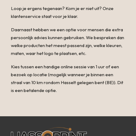
Loop je ergens tegenaan? Kom je er niet uit? Onze
klantenservice staat voor je klaar.
Daarnaast hebben we een optie voor mensen die extra
persoonlijk advies kunnen gebruiken. We bespreken dan
welke producten het meest passend zijn, welke kleuren,
maten, waar het logo te plaatsen, etc.
Kies tussen een handige online sessie van 1 uur of een
bezoek op locatie (mogelijk wanneer je binnen een
straal van 10 km rondom Hasselt gelegen bent (BE)). Dit
is een betalende optie.