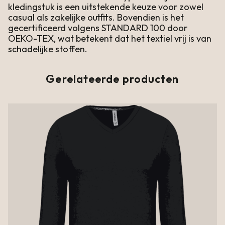
kledingstuk is een uitstekende keuze voor zowel
casual als zakelijke outfits. Bovendien is het
gecertificeerd volgens STANDARD 100 door
OEKO-TEX, wat betekent dat het textiel vrij is van
schadelijke stoffen.
Gerelateerde producten