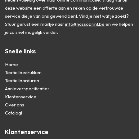
deze website een offerte aan en reken op de vertrouwde
service die je van ons gewend bent. Vind je niet wat je zoekt?
Stuur gerust een mailtje naar
info@hassoprint.be
en we helpen
je zo snel mogelijk verder.
Snelle links
Home
Textiel bedrukken
Textiel borduren
Aanleverspecificaties
Klantenservice
Over ons
Catalogi
Klantenservice