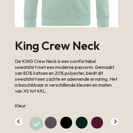
King Crew Neck
De KING Crew Neck is een comfortabel
sweatshirt met een moderne pasvorm. Gemaakt
van 80% katoen en 20% polyester, biedt dit
sweatshirt een zachte en ademende ervaring. Het
is beschikbaar in verschillende kleuren en maten
van XS tot 4XL.
Kleur