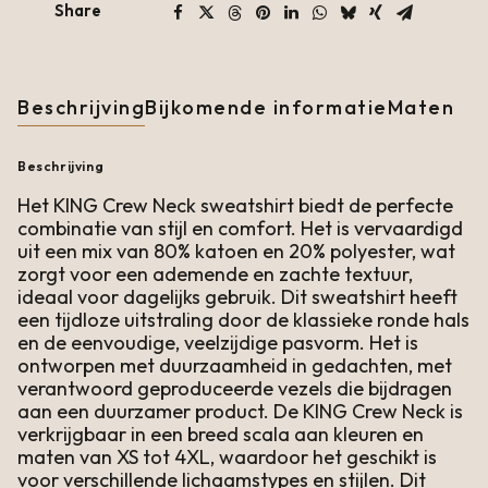
Share
Beschrijving
Bijkomende informatie
Maten
Beschrijving
Het KING Crew Neck sweatshirt biedt de perfecte
combinatie van stijl en comfort. Het is vervaardigd
uit een mix van 80% katoen en 20% polyester, wat
zorgt voor een ademende en zachte textuur,
ideaal voor dagelijks gebruik. Dit sweatshirt heeft
een tijdloze uitstraling door de klassieke ronde hals
en de eenvoudige, veelzijdige pasvorm. Het is
ontworpen met duurzaamheid in gedachten, met
verantwoord geproduceerde vezels die bijdragen
aan een duurzamer product. De KING Crew Neck is
verkrijgbaar in een breed scala aan kleuren en
maten van XS tot 4XL, waardoor het geschikt is
voor verschillende lichaamstypes en stijlen. Dit